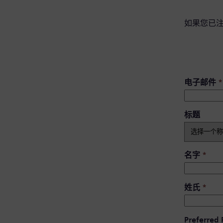
如果您已
电子邮件
*
标题
名字
*
姓氏
*
Preferred