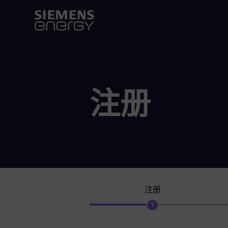
注册
注册
1