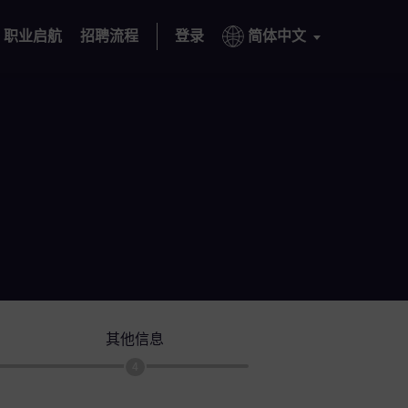
职业启航
招聘流程
登录
简体中文
其他信息
4