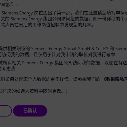
Energy”）。
Siemens Energy 岗位迈出了第一步。我们在此邀请您填写申
的 Siemens Energy 集团公司访问您的数据，则一份详尽的
招聘人员在日后的工作岗位招聘中发现您的几率。
关职位的 Siemens Energy Global GmbH & Co. KG 和 Siemen
司访问我的数据，且仅用于针对我申请的职位对我进行考虑
所有相关 Siemens Energy 集团公司访问我的数据，以便在有
时考虑我
我们如何处理您个人数据的更多详情，请参阅我们的
《数据隐私
以在您的候选人资料中随时更改。)
已确认