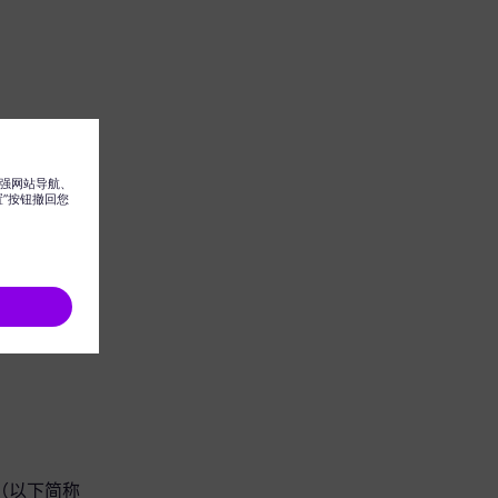
 集团（以下简称