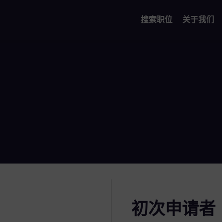
搜索职位
关于我们
初次申请者