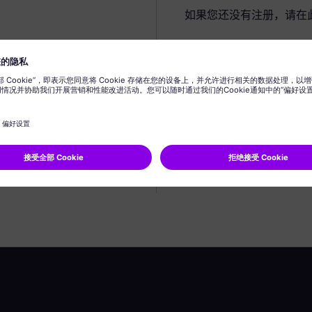
如果您还没有注册，请在
创建个人资料