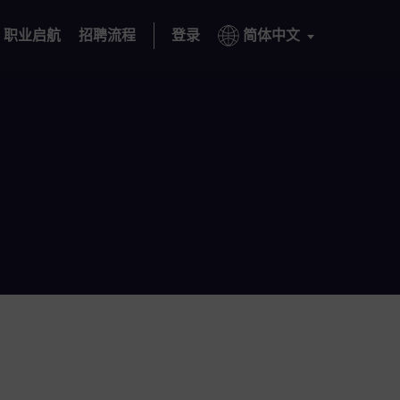
职业启航
招聘流程
登录
简体中文