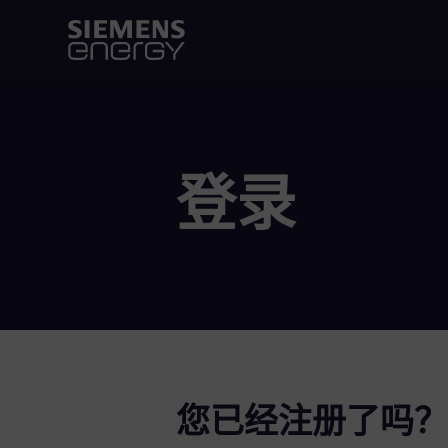
登录
您已经注册了吗？