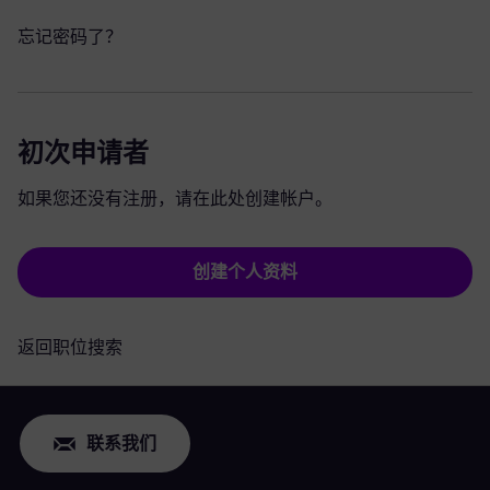
忘记密码了？
初次申请者
如果您还没有注册，请在此处创建帐户。
创建个人资料
返回职位搜索
联系我们