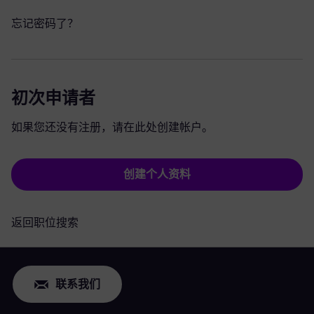
忘记密码了？
初次申请者
如果您还没有注册，请在此处创建帐户。
创建个人资料
返回职位搜索
联系我们