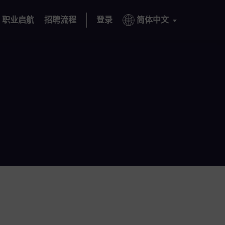
职业启航
招聘流程
登录
简体中文