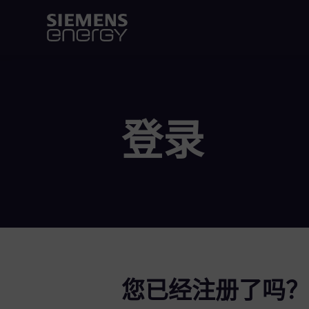
登录
您已经注册了吗？