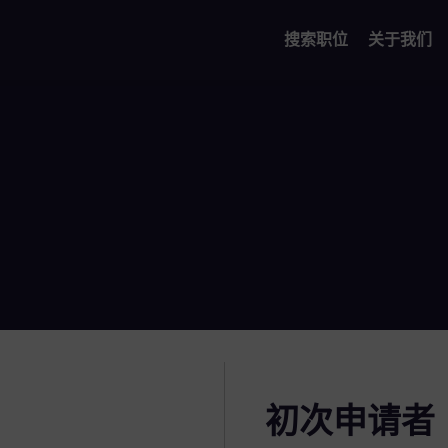
搜索职位
关于我们
初次申请者