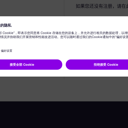
如果您还没有注册，请在
创建个人资料