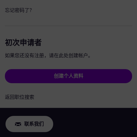
忘记密码了？
初次申请者
如果您还没有注册，请在此处创建帐户。
创建个人资料
返回职位搜索
联系我们