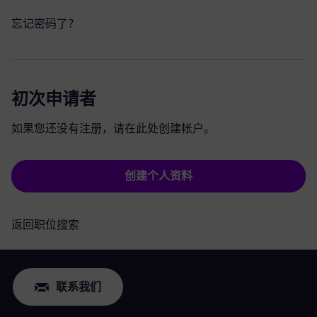
忘记密码了？
初次申请者
如果您还没有注册，请在此处创建帐户。
创建个人资料
返回职位搜索
联系我们