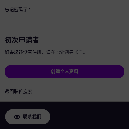
忘记密码了？
初次申请者
如果您还没有注册，请在此处创建帐户。
创建个人资料
返回职位搜索
联系我们