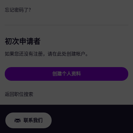
忘记密码了？
初次申请者
如果您还没有注册，请在此处创建帐户。
创建个人资料
返回职位搜索
联系我们