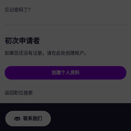
忘记密码了？
初次申请者
如果您还没有注册，请在此处创建帐户。
创建个人资料
返回职位搜索
联系我们