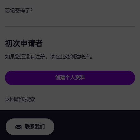
忘记密码了？
初次申请者
如果您还没有注册，请在此处创建帐户。
创建个人资料
返回职位搜索
联系我们