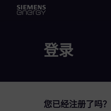
登录
您已经注册了吗？