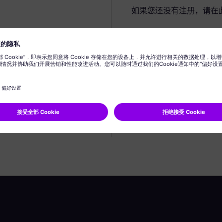
如果您还没有注册，请在
创建个人资料