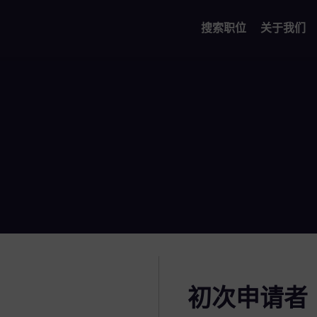
搜索职位
关于我们
初次申请者