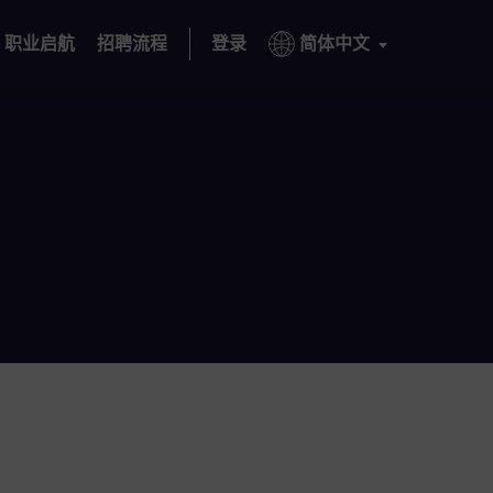
职业启航
招聘流程
登录
简体中文