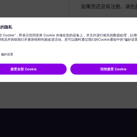
如果您还没有注册，请在
创建个人资料