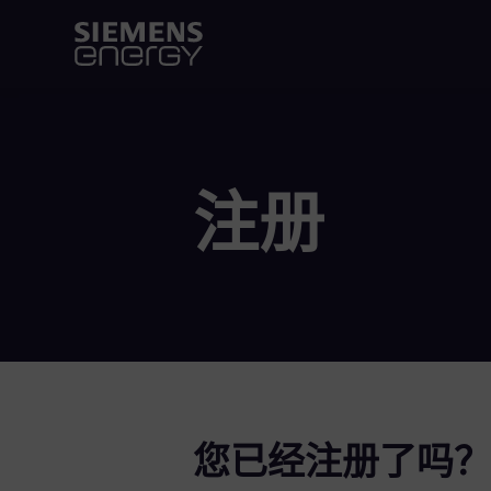
注册
您已经注册了吗？