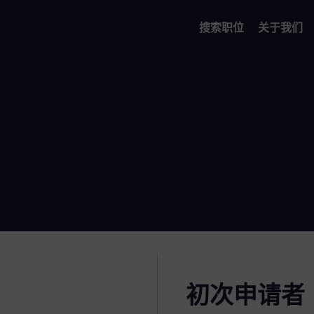
搜索职位
关于我们
初次申请者