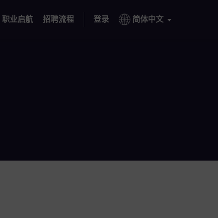
职业启航
招聘流程
登录
简体中文