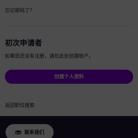
忘记密码了？
初次申请者
如果您还没有注册，请在此处创建帐户。
创建个人资料
返回职位搜索
联系我们