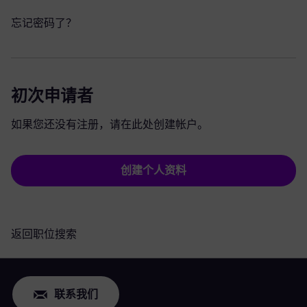
忘记密码了？
初次申请者
如果您还没有注册，请在此处创建帐户。
创建个人资料
返回职位搜索
联系我们