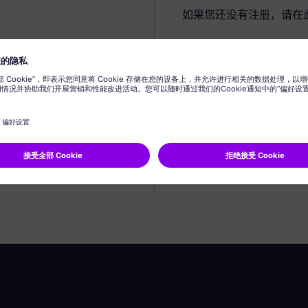
如果您还没有注册，请在
创建个人资料