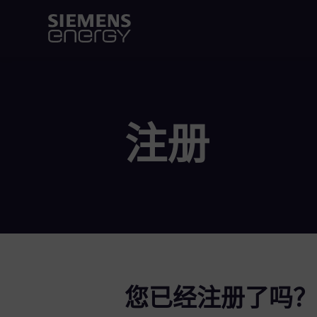
注册
您已经注册了吗？