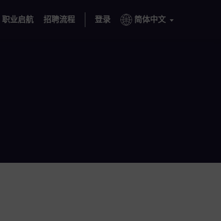
职业启航
招聘流程
登录
简体中文