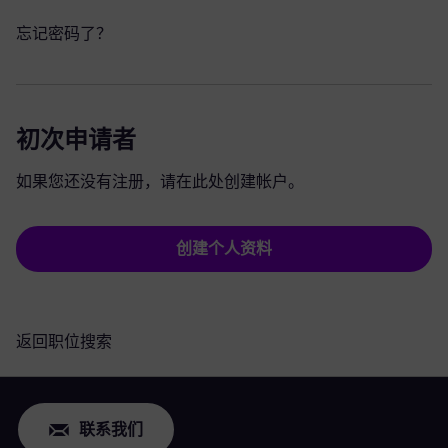
忘记密码了？
初次申请者
如果您还没有注册，请在此处创建帐户。
创建个人资料
返回职位搜索
联系我们