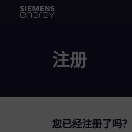
注册
您已经注册了吗？