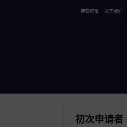
搜索职位
关于我们
初次申请者