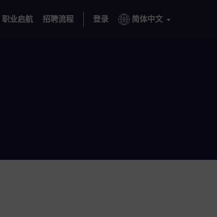
职业启航
招聘流程
登录
简体中文