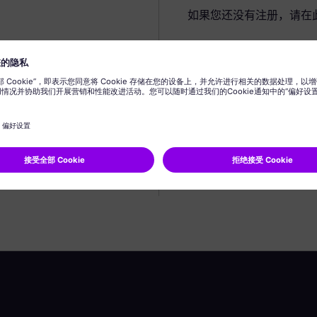
如果您还没有注册，请在
创建个人资料