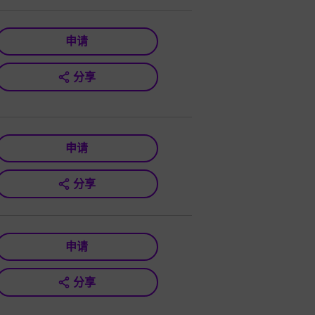
申请
分享
申请
分享
申请
分享