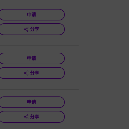
申请
分享
申请
分享
申请
分享