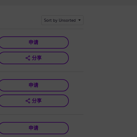
Sort by Unsorted
申请
分享
申请
分享
申请