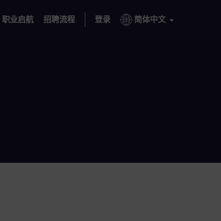
职业启航
招聘流程
登录
简体中文