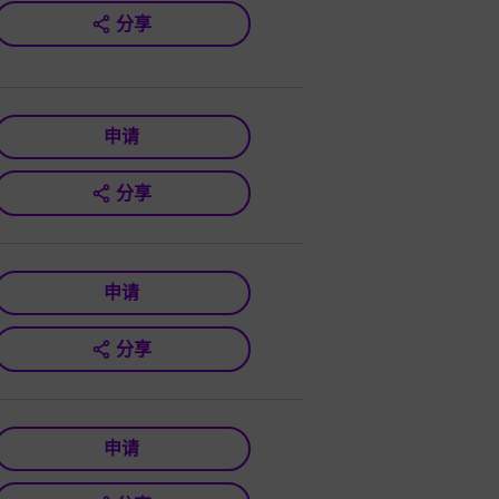
分享
申请
分享
申请
分享
申请