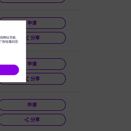
申请
分享
申请
分享
申请
分享