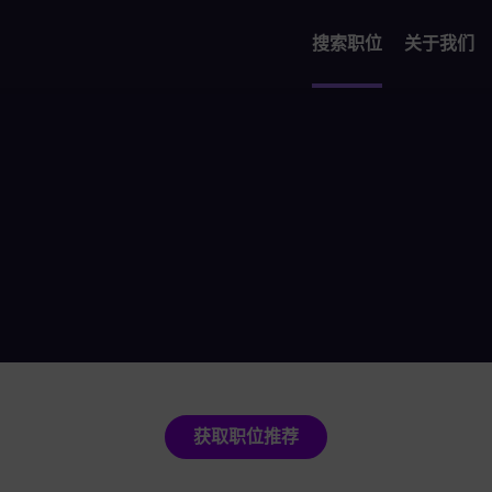
搜索职位
关于我们
获取职位推荐