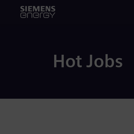
Hot Jobs