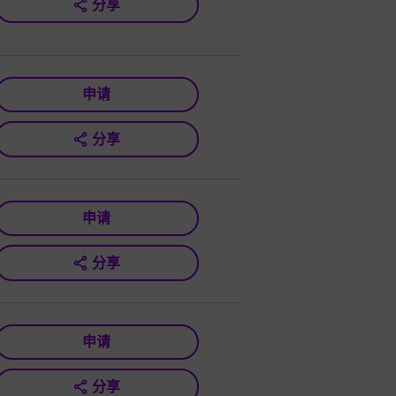
分享
申请
分享
申请
分享
申请
分享