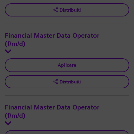
Distribuiți
Financial Master Data Operator
(f/m/d)
Aplicare
Distribuiți
Financial Master Data Operator
(f/m/d)