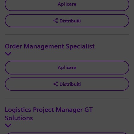
Aplicare
Distribuiți
Order Management Specialist
Aplicare
Distribuiți
Logistics Project Manager GT
Solutions