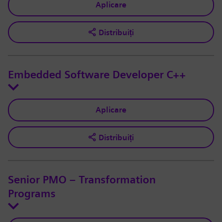
Aplicare
Distribuiți
Embedded Software Developer C++
Aplicare
Distribuiți
Senior PMO – Transformation
Programs