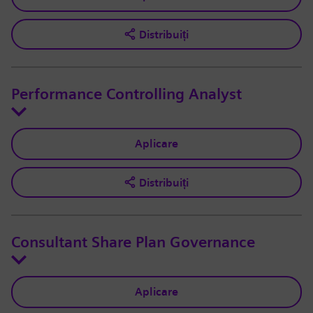
Distribuiți
Performance Controlling Analyst
Aplicare
Distribuiți
Consultant Share Plan Governance
Aplicare