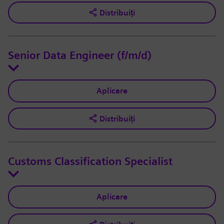
Distribuiți
Senior Data Engineer (f/m/d)
Aplicare
Distribuiți
Customs Classification Specialist
Aplicare