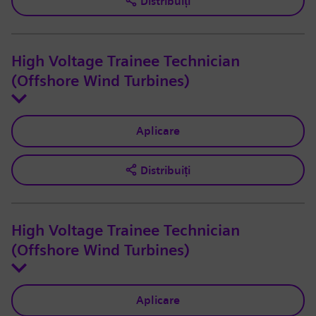
Distribuiți
High Voltage Trainee Technician
(Offshore Wind Turbines)
Aplicare
Distribuiți
High Voltage Trainee Technician
(Offshore Wind Turbines)
Aplicare