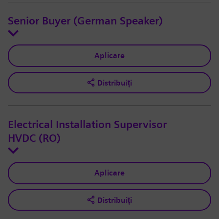
Senior Buyer (German Speaker)
Aplicare
Distribuiți
Electrical Installation Supervisor
HVDC (RO)
Aplicare
Distribuiți