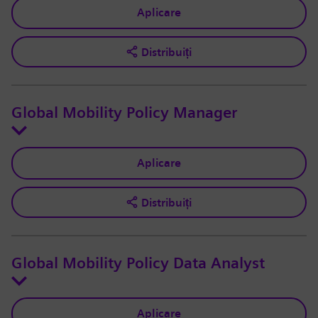
Aplicare
Distribuiți
Global Mobility Policy Manager
Aplicare
Distribuiți
Global Mobility Policy Data Analyst
Aplicare