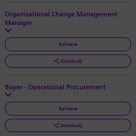
Organisational Change Management
Manager
Aplicare
Distribuiți
Buyer - Operational Procurement
Aplicare
Distribuiți