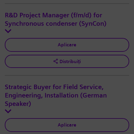
R&D Project Manager (f/m/d) for
Synchronous condenser (SynCon)
Aplicare
Distribuiți
Strategic Buyer for Field Service,
Engineering, Installation (German
Speaker)
Aplicare