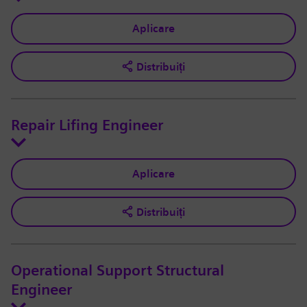
Aplicare
Distribuiți
Repair Lifing Engineer
Aplicare
Distribuiți
Operational Support Structural
Engineer