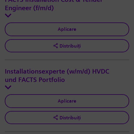
Engineer (f/m/d)
Aplicare
Distribuiți
Installationsexperte (w/m/d) HVDC
und FACTS Portfolio
Aplicare
Distribuiți