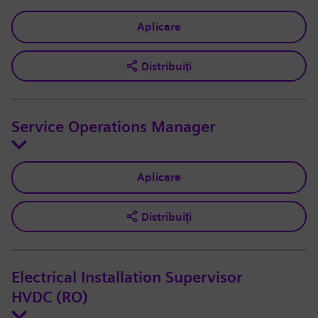
Aplicare
Distribuiți
Service Operations Manager
Aplicare
Distribuiți
Electrical Installation Supervisor
HVDC (RO)