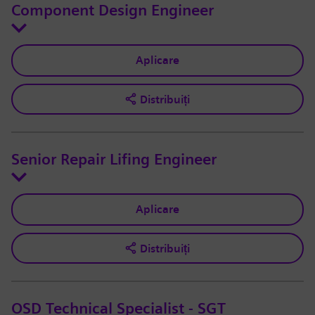
Component Design Engineer
Aplicare
Distribuiți
Senior Repair Lifing Engineer
Aplicare
Distribuiți
OSD Technical Specialist - SGT