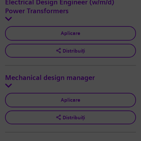
Electrical Design Engineer (w/m/d)
Power Transformers
Aplicare
Distribuiți
Mechanical design manager
Aplicare
Distribuiți