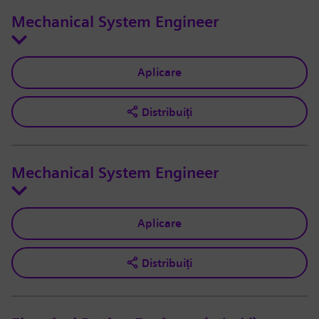
Mechanical System Engineer
Aplicare
Distribuiți
Mechanical System Engineer
Aplicare
Distribuiți