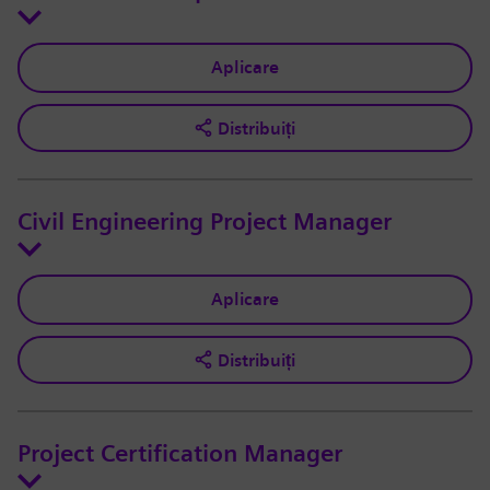
Aplicare
Distribuiți
Civil Engineering Project Manager
Aplicare
Distribuiți
Project Certification Manager