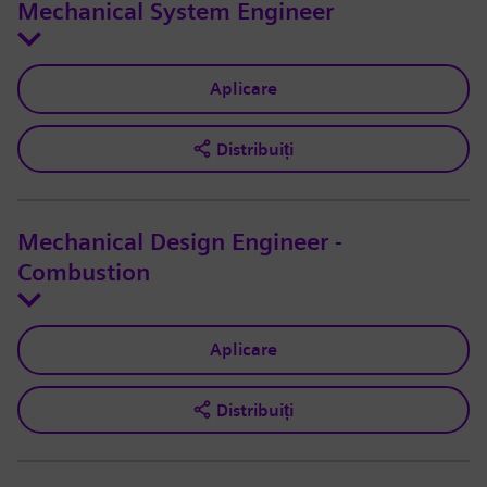
Mechanical System Engineer
Aplicare
Distribuiți
Mechanical Design Engineer -
Combustion
Aplicare
Distribuiți