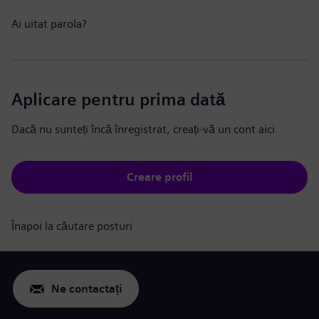
Ai uitat parola?
Aplicare pentru prima dată
Dacă nu sunteți încă înregistrat, creați-vă un cont aici.
Creare profil
Înapoi la căutare posturi
Ne contactați