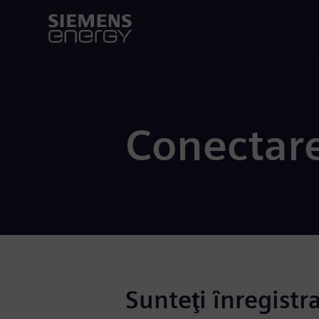
Conectar
Sunteţi înregistr