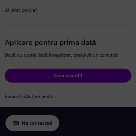
Ai uitat parola?
Aplicare pentru prima dată
Dacă nu sunteți încă înregistrat, creați-vă un cont aici.
Creare profil
Înapoi la căutare posturi
Ne contactați