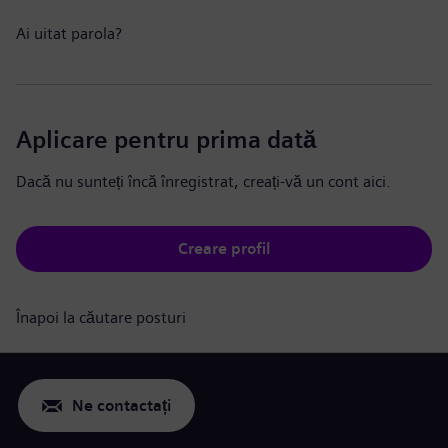
Ai uitat parola?
Aplicare pentru prima dată
Dacă nu sunteți încă înregistrat, creați-vă un cont aici.
Creare profil
Înapoi la căutare posturi
Ne contactați