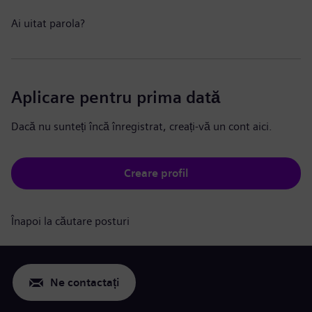
Ai uitat parola?
Aplicare pentru prima dată
Dacă nu sunteți încă înregistrat, creați-vă un cont aici.
Creare profil
Înapoi la căutare posturi
Ne contactați