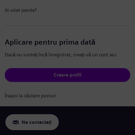
Ai uitat parola?
Aplicare pentru prima dată
Dacă nu sunteți încă înregistrat, creați-vă un cont aici.
Creare profil
Înapoi la căutare posturi
Ne contactați