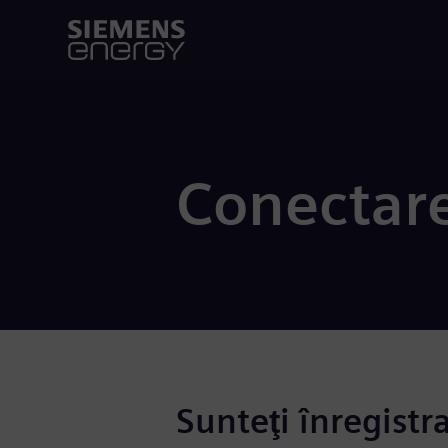
Conectar
Sunteţi înregistr