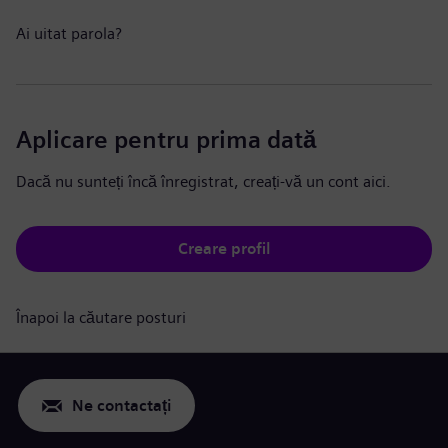
Ai uitat parola?
Aplicare pentru prima dată
Dacă nu sunteți încă înregistrat, creați-vă un cont aici.
Creare profil
Înapoi la căutare posturi
Ne contactați