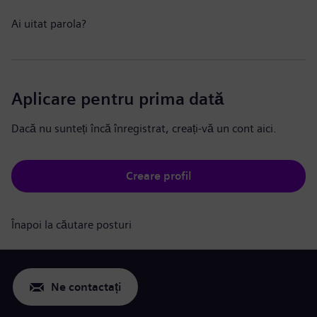
Ai uitat parola?
Aplicare pentru prima dată
Dacă nu sunteți încă înregistrat, creați-vă un cont aici.
Creare profil
Înapoi la căutare posturi
Ne contactați