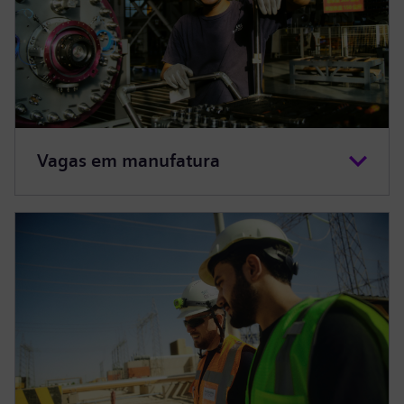
Vagas em manufatura