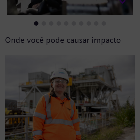
Onde você pode causar impacto