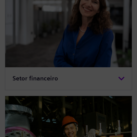
Setor financeiro