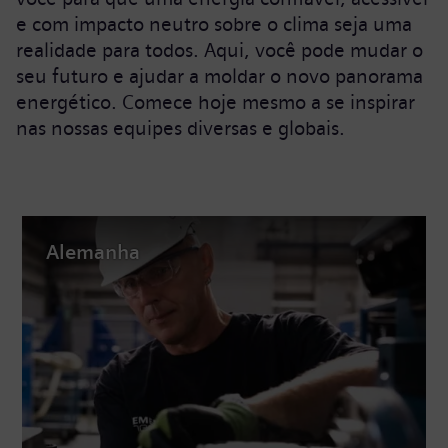
e com impacto neutro sobre o clima seja uma
realidade para todos. Aqui, você pode mudar o
seu futuro e ajudar a moldar o novo panorama
energético. Comece hoje mesmo a se inspirar
nas nossas equipes diversas e globais.
Alemanha