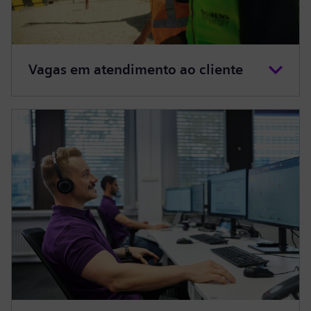
Vagas em atendimento ao cliente