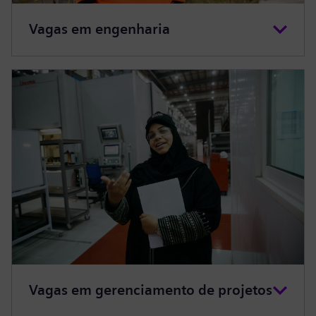
Vagas em engenharia
Vagas em gerenciamento de projetos