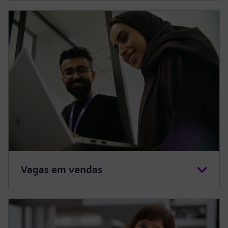
Vagas em vendas