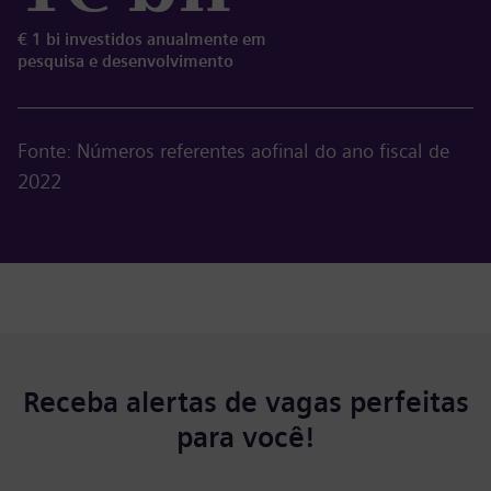
€ 1 bi investidos anualmente em
pesquisa e desenvolvimento
Fonte: Números referentes aofinal do ano fiscal de
2022
Receba alertas de vagas perfeitas
para você!