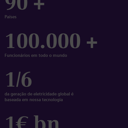
90 +
Países
100.000 +
Funcionários em todo o mundo
1/6
da geração de eletricidade global é
baseada em nossa tecnologia
1€ bn