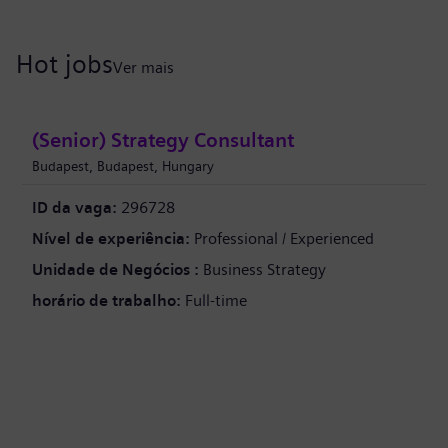
Hot jobs
Ver mais
(Senior) Strategy Consultant
Budapest, Budapest, Hungary
ID da vaga:
296728
Nível de experiência:
Professional / Experienced
Unidade de Negócios :
Business Strategy
horário de trabalho:
Full-time