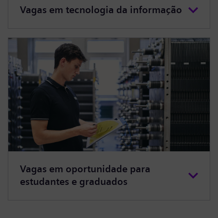
Vagas em tecnologia da informação
Vagas em oportunidade para
estudantes e graduados