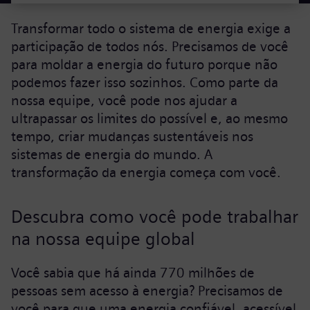
Transformar todo o sistema de energia exige a
participação de todos nós. Precisamos de você
para moldar a energia do futuro porque não
podemos fazer isso sozinhos. Como parte da
nossa equipe, você pode nos ajudar a
ultrapassar os limites do possível e, ao mesmo
tempo, criar mudanças sustentáveis nos
sistemas de energia do mundo. A
transformação da energia começa com você.
Descubra como você pode trabalhar
na nossa equipe global
Você sabia que há ainda 770 milhões de
pessoas sem acesso à energia? Precisamos de
você para que uma energia confiável, acessível