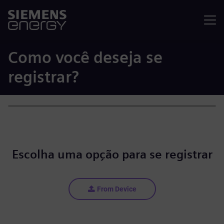
Menu
Como você deseja se
registrar?
Escolha uma opção para se registrar
From Device