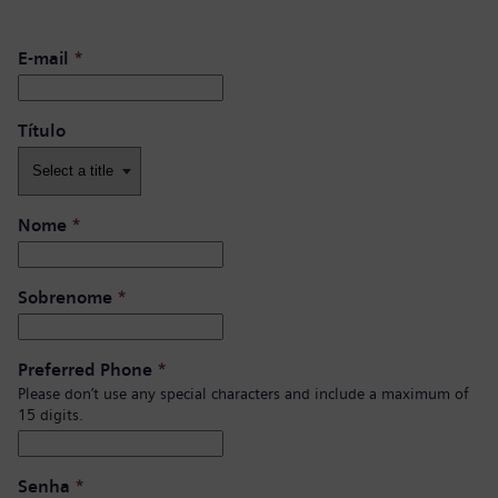
E-mail
*
Título
Nome
*
Sobrenome
*
Preferred Phone
*
Please don’t use any special characters and include a maximum of
15 digits.
Senha
*