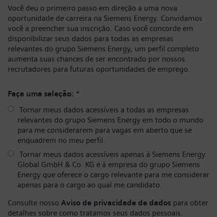
Você deu o primeiro passo em direção a uma nova
oportunidade de carreira na Siemens Energy. Convidamos
você a preencher sua inscrição. Caso você concorde em
disponibilizar seus dados para todas as empresas
relevantes do grupo Siemens Energy, um perfil completo
aumenta suas chances de ser encontrado por nossos
recrutadores para futuras oportunidades de emprego.
Faça uma seleção:
*
Tornar meus dados acessíveis a todas as empresas
relevantes do grupo Siemens Energy em todo o mundo
para me considerarem para vagas em aberto que se
enquadrem no meu perfil.
Tornar meus dados acessíveis apenas à Siemens Energy
Global GmbH & Co. KG e à empresa do grupo Siemens
Energy que oferece o cargo relevante para me considerar
apenas para o cargo ao qual me candidato.
Consulte nosso
Aviso de privacidade de dados
para obter
detalhes sobre como tratamos seus dados pessoais.