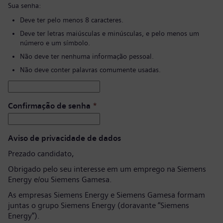
Sua senha:
Deve ter pelo menos 8 caracteres.
Deve ter letras maiúsculas e minúsculas, e pelo menos um
número e um símbolo.
Não deve ter nenhuma informação pessoal.
Não deve conter palavras comumente usadas.
Confirmação de senha
*
Aviso de privacidade de dados
Prezado candidato,
Obrigado pelo seu interesse em um emprego na Siemens
Energy e/ou Siemens Gamesa.
As empresas Siemens Energy e Siemens Gamesa formam
juntas o grupo Siemens Energy (doravante “Siemens
Energy”).