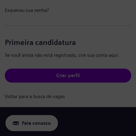
Esqueceu sua senha?
Primeira candidatura
Se você ainda não está registrado, crie sua conta aqui.
Criar perfil
Voltar para a busca de vagas
Fale conosco