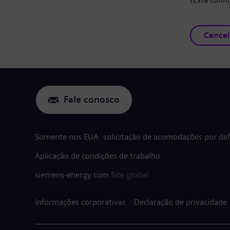
Cancel
Fale conosco
Somente nos EUA: solicitação de acomodações por defi
Aplicação de condições de trabalho
siemens-energy.com
Site global
Informações corporativas
Declaração de privacidade