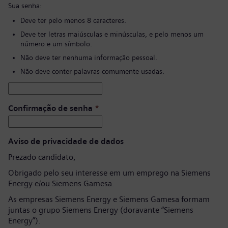
Sua senha:
Deve ter pelo menos 8 caracteres.
Deve ter letras maiúsculas e minúsculas, e pelo menos um
número e um símbolo.
Não deve ter nenhuma informação pessoal.
Não deve conter palavras comumente usadas.
Confirmação de senha
*
Aviso de privacidade de dados
Prezado candidato,
Obrigado pelo seu interesse em um emprego na Siemens
Energy e/ou Siemens Gamesa.
As empresas Siemens Energy e Siemens Gamesa formam
juntas o grupo Siemens Energy (doravante “Siemens
Energy”).