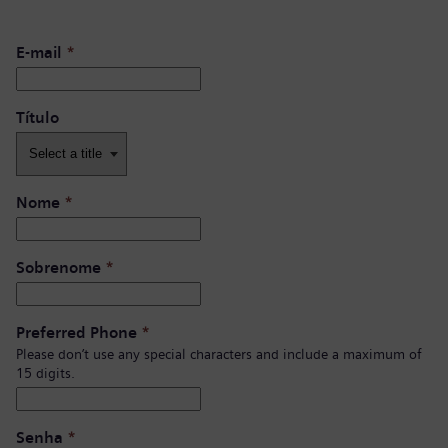
E-mail
*
Título
Nome
*
Sobrenome
*
Preferred Phone
*
Please don’t use any special characters and include a maximum of
15 digits.
Senha
*