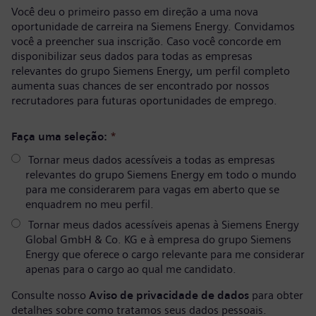
Você deu o primeiro passo em direção a uma nova
oportunidade de carreira na Siemens Energy. Convidamos
você a preencher sua inscrição. Caso você concorde em
disponibilizar seus dados para todas as empresas
relevantes do grupo Siemens Energy, um perfil completo
aumenta suas chances de ser encontrado por nossos
recrutadores para futuras oportunidades de emprego.
Faça uma seleção:
*
Tornar meus dados acessíveis a todas as empresas
relevantes do grupo Siemens Energy em todo o mundo
para me considerarem para vagas em aberto que se
enquadrem no meu perfil.
Tornar meus dados acessíveis apenas à Siemens Energy
Global GmbH & Co. KG e à empresa do grupo Siemens
Energy que oferece o cargo relevante para me considerar
apenas para o cargo ao qual me candidato.
Consulte nosso
Aviso de privacidade de dados
para obter
detalhes sobre como tratamos seus dados pessoais.