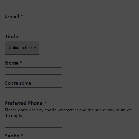
E-mail
*
Título
Nome
*
Sobrenome
*
Preferred Phone
*
Please don’t use any special characters and include a maximum of
15 digits.
Senha
*