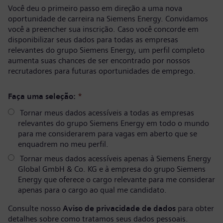
Você deu o primeiro passo em direção a uma nova
oportunidade de carreira na Siemens Energy. Convidamos
você a preencher sua inscrição. Caso você concorde em
disponibilizar seus dados para todas as empresas
relevantes do grupo Siemens Energy, um perfil completo
aumenta suas chances de ser encontrado por nossos
recrutadores para futuras oportunidades de emprego.
Faça uma seleção:
*
Tornar meus dados acessíveis a todas as empresas
relevantes do grupo Siemens Energy em todo o mundo
para me considerarem para vagas em aberto que se
enquadrem no meu perfil.
Tornar meus dados acessíveis apenas à Siemens Energy
Global GmbH & Co. KG e à empresa do grupo Siemens
Energy que oferece o cargo relevante para me considerar
apenas para o cargo ao qual me candidato.
Consulte nosso
Aviso de privacidade de dados
para obter
detalhes sobre como tratamos seus dados pessoais.