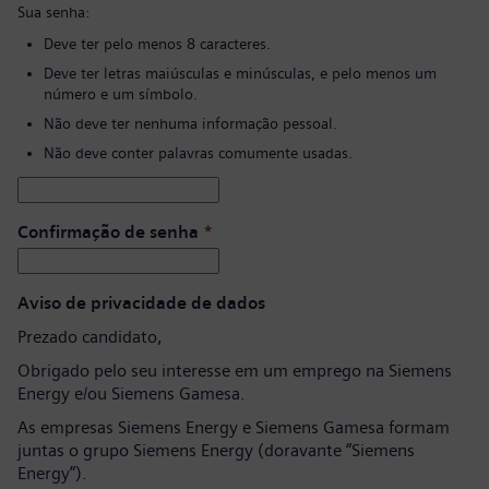
Sua senha:
Deve ter pelo menos 8 caracteres.
Deve ter letras maiúsculas e minúsculas, e pelo menos um
número e um símbolo.
Não deve ter nenhuma informação pessoal.
Não deve conter palavras comumente usadas.
Confirmação de senha
*
Aviso de privacidade de dados
Prezado candidato,
Obrigado pelo seu interesse em um emprego na Siemens
Energy e/ou Siemens Gamesa.
As empresas Siemens Energy e Siemens Gamesa formam
juntas o grupo Siemens Energy (doravante “Siemens
Energy”).