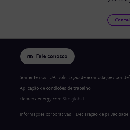
Cancel
Fale conosco
Somente nos EUA: solicitação de acomodações por defi
Aplicação de condições de trabalho
siemens-energy.com
Site global
Informações corporativas
Declaração de privacidade