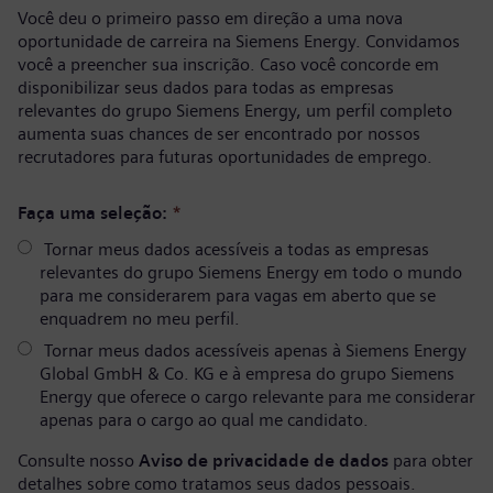
Você deu o primeiro passo em direção a uma nova
oportunidade de carreira na Siemens Energy. Convidamos
você a preencher sua inscrição. Caso você concorde em
disponibilizar seus dados para todas as empresas
relevantes do grupo Siemens Energy, um perfil completo
aumenta suas chances de ser encontrado por nossos
recrutadores para futuras oportunidades de emprego.
Faça uma seleção:
*
Tornar meus dados acessíveis a todas as empresas
relevantes do grupo Siemens Energy em todo o mundo
para me considerarem para vagas em aberto que se
enquadrem no meu perfil.
Tornar meus dados acessíveis apenas à Siemens Energy
Global GmbH & Co. KG e à empresa do grupo Siemens
Energy que oferece o cargo relevante para me considerar
apenas para o cargo ao qual me candidato.
Consulte nosso
Aviso de privacidade de dados
para obter
detalhes sobre como tratamos seus dados pessoais.