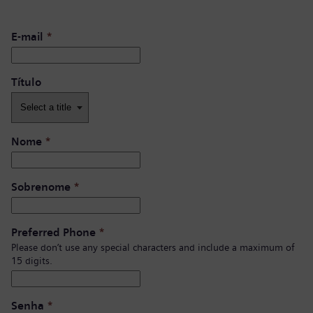
E-mail
*
Título
Nome
*
Sobrenome
*
Preferred Phone
*
Please don’t use any special characters and include a maximum of
15 digits.
Senha
*