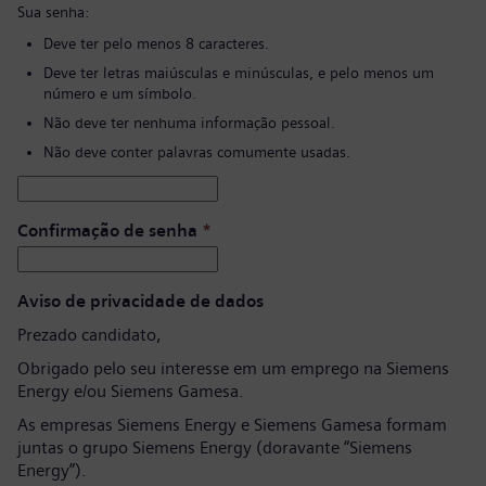
Sua senha:
Deve ter pelo menos 8 caracteres.
Deve ter letras maiúsculas e minúsculas, e pelo menos um
número e um símbolo.
Não deve ter nenhuma informação pessoal.
Não deve conter palavras comumente usadas.
Confirmação de senha
*
Aviso de privacidade de dados
Prezado candidato,
Obrigado pelo seu interesse em um emprego na Siemens
Energy e/ou Siemens Gamesa.
As empresas Siemens Energy e Siemens Gamesa formam
juntas o grupo Siemens Energy (doravante “Siemens
Energy”).