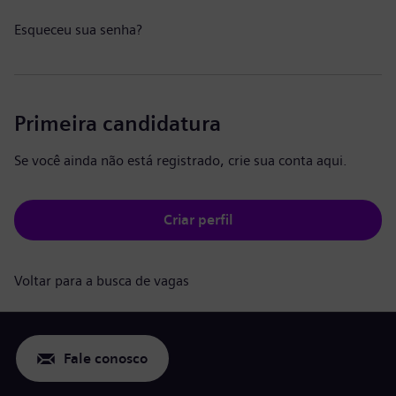
Esqueceu sua senha?
Primeira candidatura
Se você ainda não está registrado, crie sua conta aqui.
Criar perfil
Voltar para a busca de vagas
Fale conosco