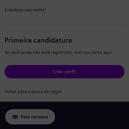
Esqueceu sua senha?
Primeira candidatura
Se você ainda não está registrado, crie sua conta aqui.
Criar perfil
Voltar para a busca de vagas
Fale conosco