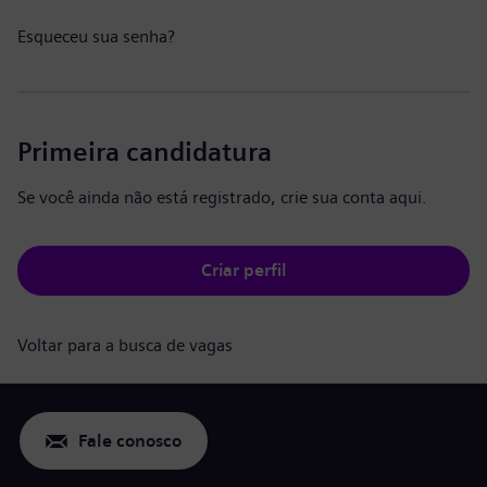
Esqueceu sua senha?
Primeira candidatura
Se você ainda não está registrado, crie sua conta aqui.
Criar perfil
Voltar para a busca de vagas
Fale conosco