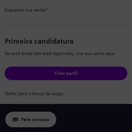
Esqueceu sua senha?
Primeira candidatura
Se você ainda não está registrado, crie sua conta aqui.
Criar perfil
Voltar para a busca de vagas
Fale conosco