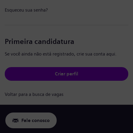
Esqueceu sua senha?
Primeira candidatura
Se você ainda não está registrado, crie sua conta aqui.
Criar perfil
Voltar para a busca de vagas
Fale conosco