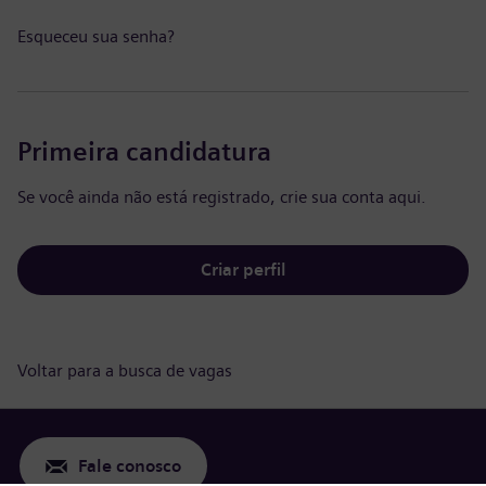
Esqueceu sua senha?
Primeira candidatura
Se você ainda não está registrado, crie sua conta aqui.
Criar perfil
Voltar para a busca de vagas
Fale conosco