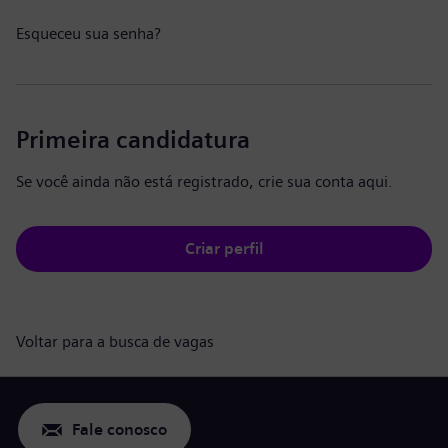
Esqueceu sua senha?
Primeira candidatura
Se você ainda não está registrado, crie sua conta aqui.
Criar perfil
Voltar para a busca de vagas
Fale conosco