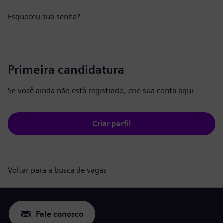
Esqueceu sua senha?
Primeira candidatura
Se você ainda não está registrado, crie sua conta aqui.
Criar perfil
Voltar para a busca de vagas
Fale conosco