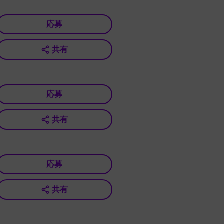
応募
共有
応募
共有
応募
共有