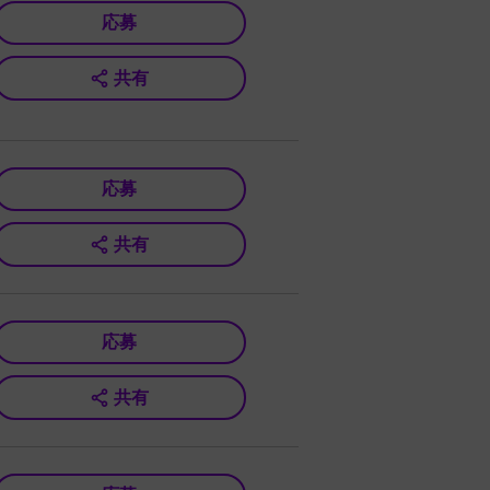
応募
共有
応募
共有
応募
共有