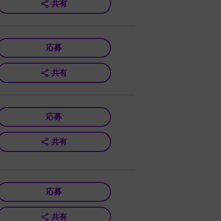
共有
応募
共有
応募
共有
応募
共有