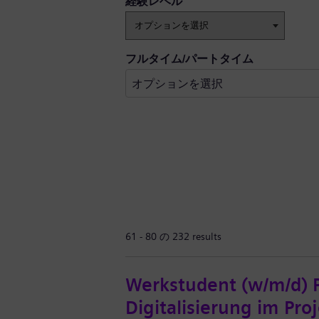
経験レベル
フルタイム/パートタイム
61 - 80 の 232 results
Werkstudent (w/m/d) 
Digitalisierung im P