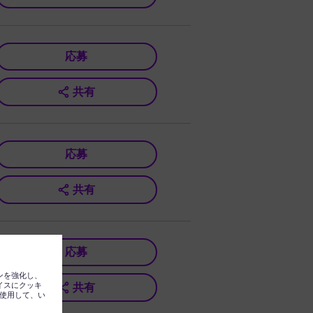
応募
共有
応募
共有
応募
共有