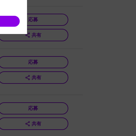
応募
共有
応募
共有
応募
共有