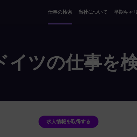
仕事の検索
当社について
早期キャ
ドイツの仕事を
求人情報を取得する