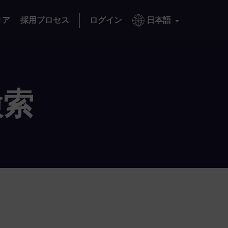
リア
採用プロセス
ログイン
日本語
検索