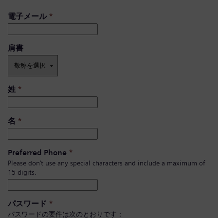
電子メール
*
肩書 ​
姓
*
名
*
Preferred Phone
*
Please don’t use any special characters and include a maximum of
15 digits.
パスワード
*
パスワードの要件は次のとおりです：