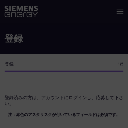
メニュ
登録
登録
1
/5
登録済みの方は、
アカウントにログイン
し、応募して下さ
い。
注：赤色のアスタリスクが付いているフィールドは必須です。