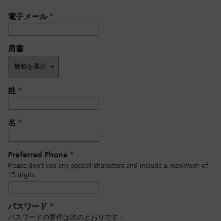
電子メール
*
肩書 ​
姓
*
名
*
Preferred Phone
*
Please don’t use any special characters and include a maximum of
15 digits.
パスワード
*
パスワードの要件は次のとおりです：