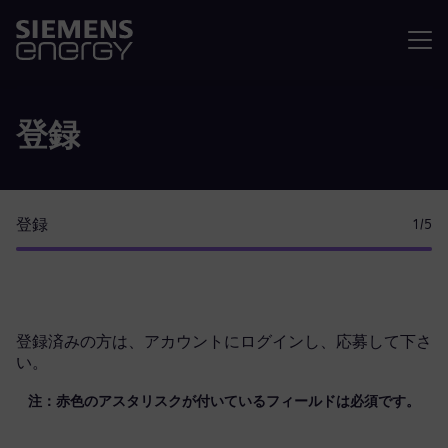
メニュ
登録
登録
1
/5
登録済みの方は、
アカウントにログイン
し、応募して下さ
い。
注：赤色のアスタリスクが付いているフィールドは必須です。